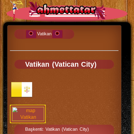
Vatikan
Vatikan (Vatican City)
Başkenti: Vatikan (Vatican City)