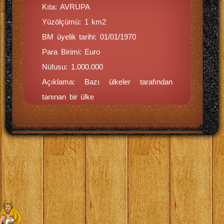
Kıta: AVRUPA
Yüzölçümü: 1 km2
BM üyelik tarihi: 01/01/1970
Para Birimi: Euro
Nüfusu: 1.000.000
Açıklama: Bazı ülkeler tarafından
tanınan bir ülke
Ahmet TATAR