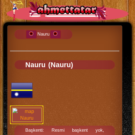
Nauru
Nauru (Nauru)
Başkenti: Resmi başkent yok,