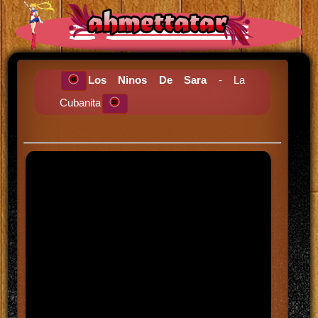
Los Ninos De Sara
- La
Cubanita