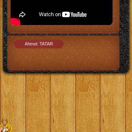
Ahmet TATAR